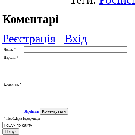
Коментарі
Реєстрація
Вхід
Логін:
*
Пароль:
*
Коментар:
*
Відмінити
*
Необхідна інформація