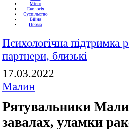
Місто
Екологія
Суспільство
Війна
Промо
Психологічна підтримка р
партнери, близькі
17.03.2022
Малин
Рятувальники Малин
завалах, уламки рак