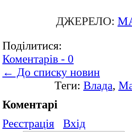
ДЖЕРЕЛО:
M
Поділитися:
Коментарів -
0
← До списку новин
Теги:
Влада
,
Ма
Коментарі
Реєстрація
Вхід