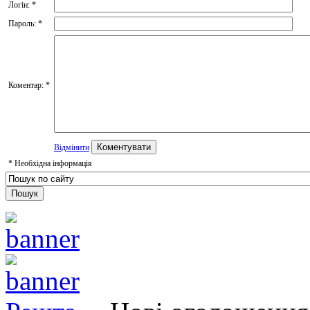
Логін:
*
Пароль:
*
Коментар:
*
Відмінити
*
Необхідна інформація