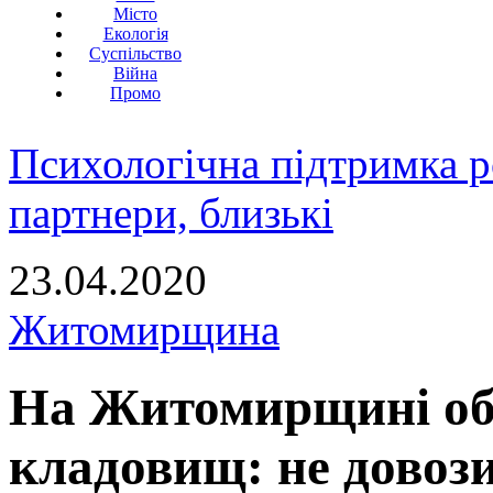
Місто
Екологія
Суспільство
Війна
Промо
Психологічна підтримка р
партнери, близькі
23.04.2020
Житомирщина
На Житомирщині об
кладовищ: не довоз