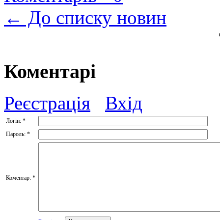
← До списку новин
Коментарі
Реєстрація
Вхід
Логін:
*
Пароль:
*
Коментар:
*