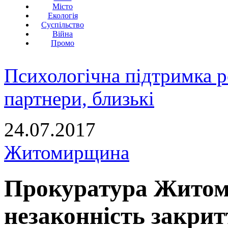
Місто
Екологія
Суспільство
Війна
Промо
Психологічна підтримка р
партнери, близькі
24.07.2017
Житомирщина
Прокуратура Житом
незаконність закрит