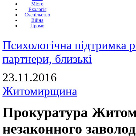
Місто
Екологія
Суспільство
Війна
Промо
Психологічна підтримка р
партнери, близькі
23.11.2016
Житомирщина
Прокуратура Житом
незаконного заволо