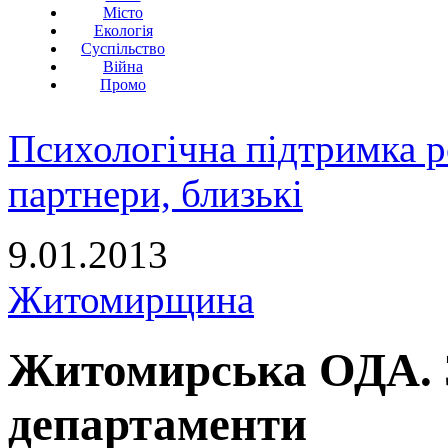
Місто
Екологія
Суспільство
Війна
Промо
Психологічна підтримка р
партнери, близькі
9.01.2013
Житомирщина
Житомирська ОДА. З
департаменти