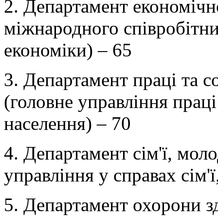
2. Департамент економічно
міжнародного співробітни
економіки) – 65
3. Департамент праці та с
(головне управління праці
населення) – 70
4. Департамент сім'ї, моло
управління у справах сім'ї
5. Департамент охорони з