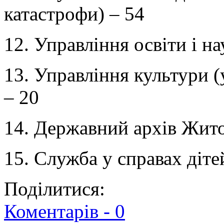
катастрофи) – 54
12. Управління освіти і на
13. Управління культури (
– 20
14. Державний архів Жито
15. Служба у справах діте
Поділитися:
Коментарів -
0