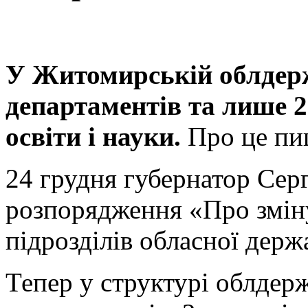
У Житомирській облдержа
департаментів та лише 2
освіти і науки.
Про це п
24 грудня губернатор Сер
розпорядження «Про змін
підрозділів обласної держ
Тепер у структурі облдерж