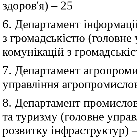
здоров'я) – 25
6. Департамент інформацій
з громадськістю (головне 
комунікацій з громадськіс
7. Департамент агропроми
управління агропромислов
8. Департамент промислов
та туризму (головне управ
розвитку інфраструктур) 