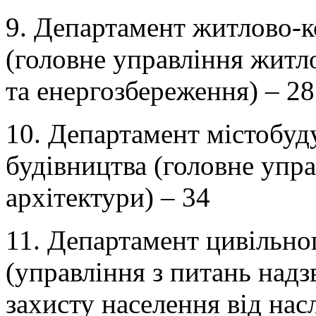
9. Департамент житлово-к
(головне управління житл
та енергозбереження) – 28
10. Департамент містобуду
будівництва (головне упра
архітектури) – 34
11. Департамент цивільно
(управління з питань надз
захисту населення від нас