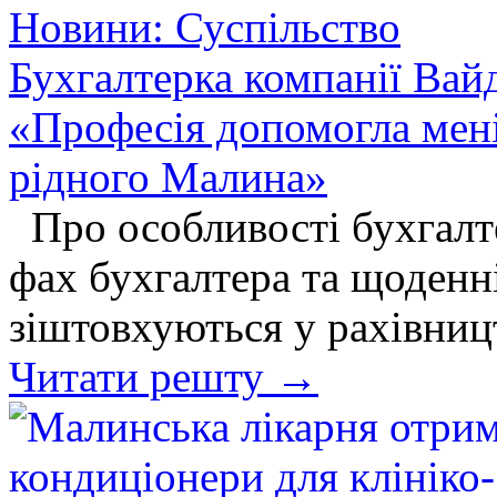
Новини: Суспільство
Бухгалтерка компанії Вай
«Професія допомогла мені
рідного Малина»
Про особливості бухгалте
фах бухгалтера та щоденн
зіштовхуються у рахівниц
Читати решту →