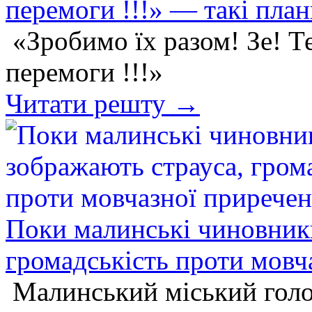
перемоги !!!» — такі пла
«Зробимо їх разом! Зе! Т
перемоги !!!»
Читати решту →
Поки малинські чиновник
громадськість проти мовч
Малинський міський голо