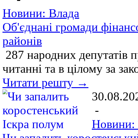
Новини: Влада
Об'єднані громади фінанс
районів
287 народних депутатів п
читанні та в цілому за за
Читати решту →
30.08.20
-
Новини: 
Чи запалить коростенськи