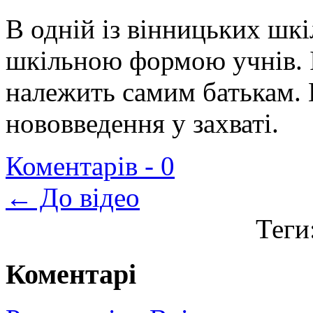
В одній із вінницьких шкі
шкільною формою учнів. І
належить самим батькам. 
нововведення у захваті.
Коментарів -
0
← До відео
Теги
Коментарі