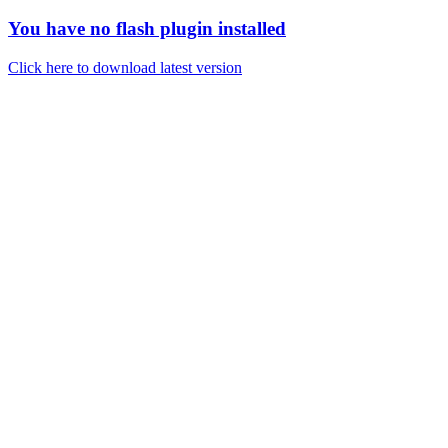
You have no flash plugin installed
Click here to download latest version