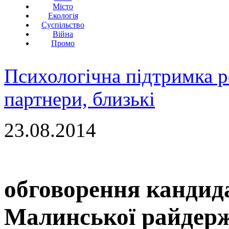
Місто
Екологія
Суспільство
Війна
Промо
Психологічна підтримка р
партнери, близькі
23.08.2014
обговорення кандида
Малинської райдерж