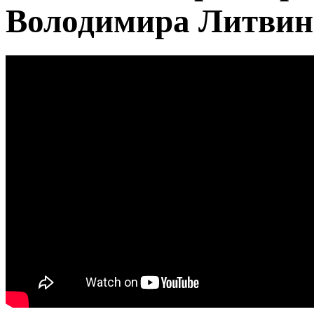
Володимира Литвин