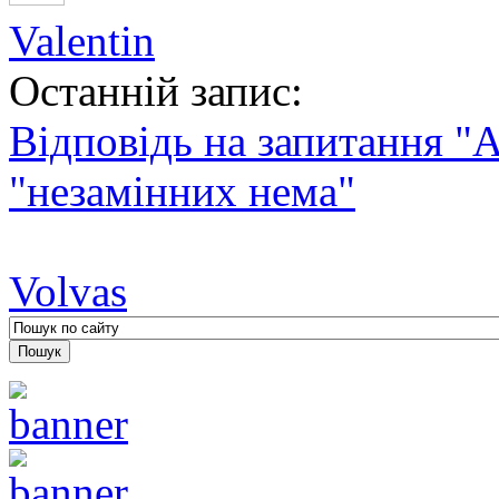
Valentin
Останній запис:
Відповідь на запитання "А
"незамінних нема"
Volvas