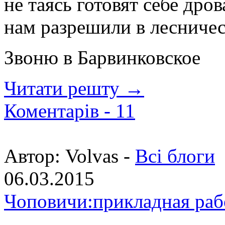
не таясь готовят себе дров
нам разрешили в лесничес
Звоню в Барвинковское
Читати решту →
Коментарів -
11
Автор:
Volvas -
Всі блоги
06.03.2015
Чоповичи:прикладная раб