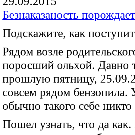
29.09.2015
Безнаказаность порождает
Подскажите, как поступит
Рядом возле родительского
поросший ольхой. Давно т
прошлую пятницу, 25.09.2
совсем рядом бензопила. У
обычно такого себе никто 
Пошел узнать, что да как.