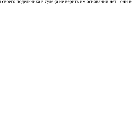
своего подельника в суде (а не верить им оснований нет - они