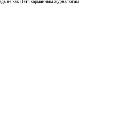
 ведь не как Петя карманным журналюгам