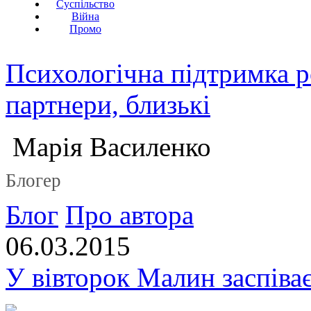
Суспільство
Війна
Промо
Психологічна підтримка р
партнери, близькі
Марія Василенко
Блогер
Блог
Про автора
06.03.2015
У вівторок Малин заспіває