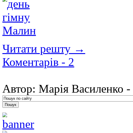
Читати решту →
Коментарів -
2
Автор:
Марія Василенко 