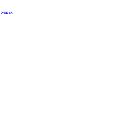
 близькі