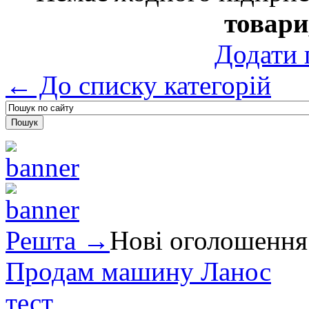
товари
Додати 
← До списку категорій
Решта →
Нові оголошення
Продам машину Ланос
тест