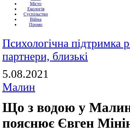
Місто
Екологія
Суспільство
Війна
Промо
Психологічна підтримка р
партнери, близькі
5.08.2021
Малин
Що з водою у Малин
пояснює Євген Мінін