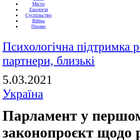
Місто
Екологія
Суспільство
Війна
Промо
Психологічна підтримка р
партнери, близькі
5.03.2021
Україна
Парламент у першом
законопроєкт щодо 