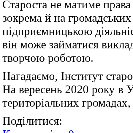
Староста не матиме права
зокрема й на громадських 
підприємницькою діяльніс
він може займатися викла
творчою роботою.
Нагадаємо, Інститут старос
На вересень 2020 року в У
територіальних громадах, 
Поділитися: