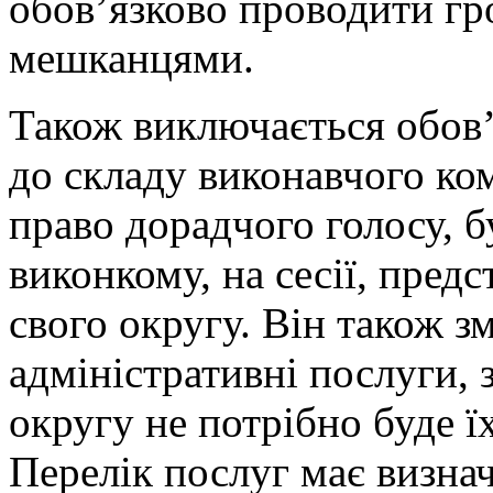
обов’язково проводити гр
мешканцями.
Також виключається обов’
до складу виконавчого ком
право дорадчого голосу, б
виконкому, на сесії, пред
свого округу. Він також з
адміністративні послуги,
округу не потрібно буде ї
Перелік послуг має визнач